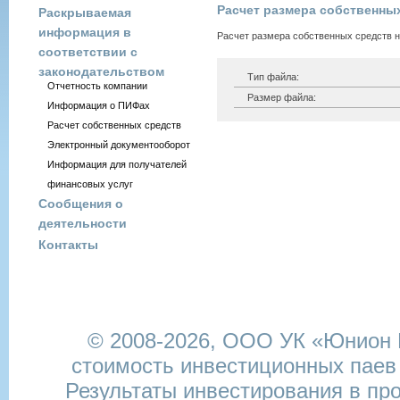
Расчет размера собственных 
Раскрываемая
информация в
Расчет размера собственных средств на
соответствии с
законодательством
Тип файла:
Отчетность компании
Размер файла:
Информация о ПИФах
Расчет собственных средств
Электронный документооборот
Информация для получателей
финансовых услуг
Сообщения о
деятельности
Контакты
© 2008-2026,
ООО УК «Юнион И
стоимость инвестиционных паев
Результаты инвестирования в пр