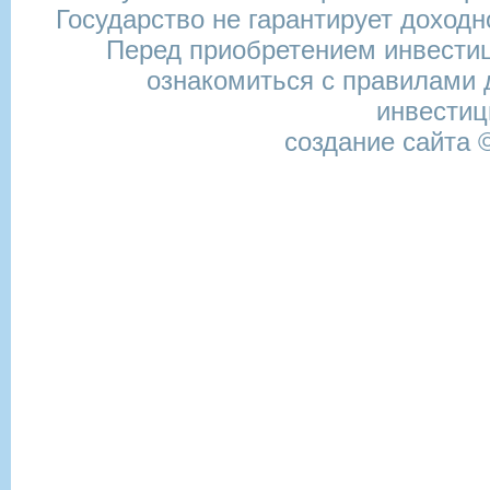
Государство не гарантирует доход
Перед приобретением инвести
ознакомиться с правилами 
инвести
создание сайта