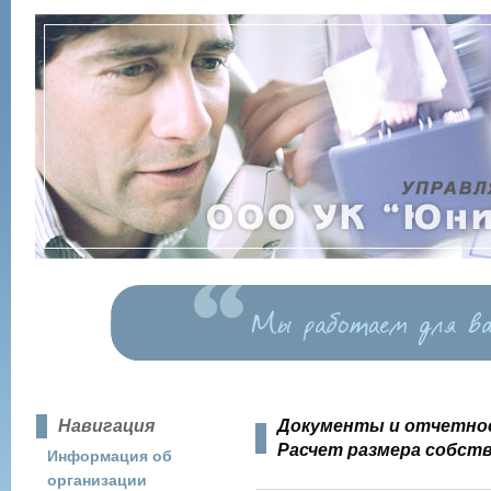
Навигация
Документы и отчетно
Расчет размера собств
Информация об
организации