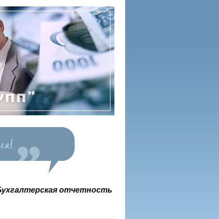
Бухгалтерская отчетность