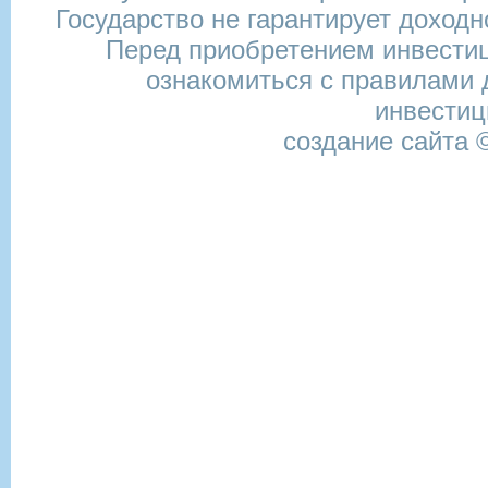
Государство не гарантирует доход
Перед приобретением инвести
ознакомиться с правилами 
инвести
создание сайта