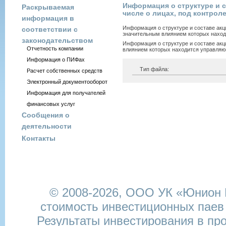
Информация о структуре и с
Раскрываемая
числе о лицах, под контро
информация в
Информация о структуре и составе акц
соответствии с
значительным влиянием которых наход
законодательством
Информация о структуре и составе акц
Отчетность компании
влиянием которых находится управляю
Информация о ПИФах
Тип файла:
Расчет собственных средств
Электронный документооборот
Информация для получателей
финансовых услуг
Сообщения о
деятельности
Контакты
© 2008-2026,
ООО УК «Юнион И
стоимость инвестиционных паев
Результаты инвестирования в пр