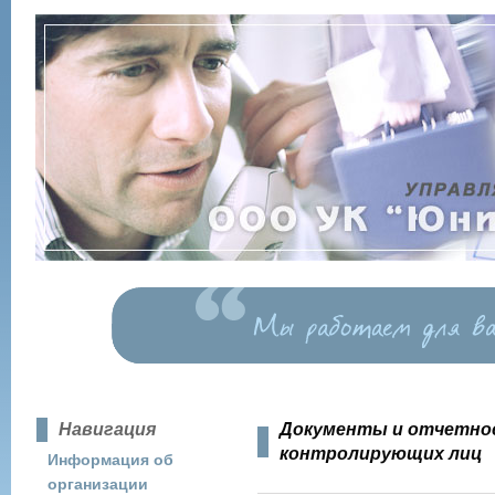
Навигация
Документы и отчетно
контролирующих лиц
Информация об
организации