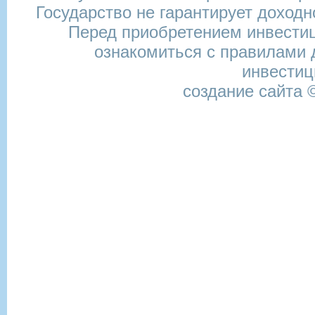
Государство не гарантирует доход
Перед приобретением инвести
ознакомиться с правилами 
инвести
создание сайта