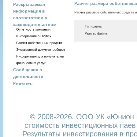
Расчет размера собственных 
Раскрываемая
информация в
Расчет размера собственных средств на
соответствии с
законодательством
Тип файла:
Отчетность компании
Размер файла:
Информация о ПИФах
Расчет собственных средств
Электронный документооборот
Информация для получателей
финансовых услуг
Сообщения о
деятельности
Контакты
© 2008-2026,
ООО УК «Юнион И
стоимость инвестиционных паев
Результаты инвестирования в пр