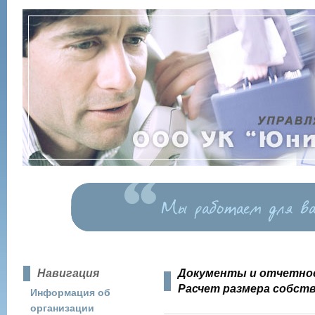
Навигация
Документы и отчетно
Расчет размера собств
Информация об
организации