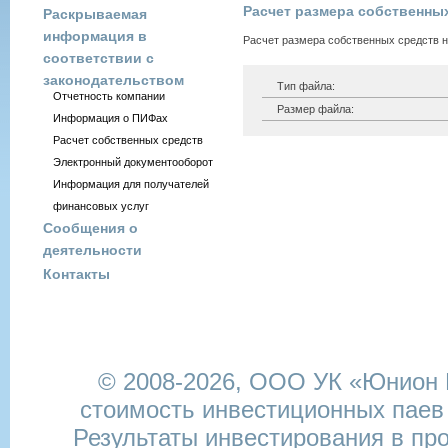
Расчет размера собственных 
Раскрываемая
информация в
Расчет размера собственных средств на
соответствии с
законодательством
Тип файла:
Отчетность компании
Размер файла:
Информация о ПИФах
Расчет собственных средств
Электронный документооборот
Информация для получателей
финансовых услуг
Сообщения о
деятельности
Контакты
© 2008-2026,
ООО УК «Юнион И
стоимость инвестиционных паев
Результаты инвестирования в пр