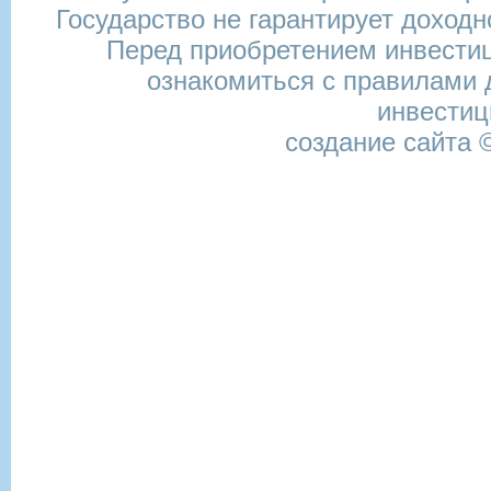
Государство не гарантирует доход
Перед приобретением инвести
ознакомиться с правилами 
инвести
создание сайта