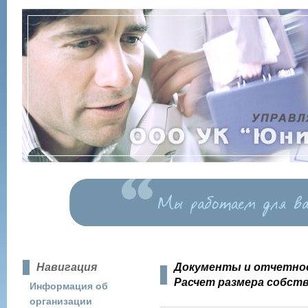
Навигация
Документы и отчетно
Расчет размера собств
Информация об
организации