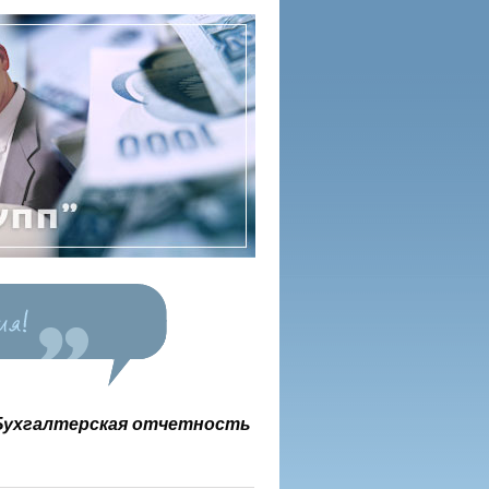
Бухгалтерская отчетность