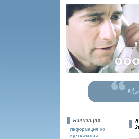
Навигация
Д
2
Информация об
организации